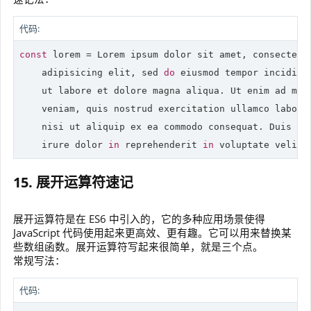
代码:
const
 lorem = Lorem ipsum dolor sit amet, consectetur
    adipisicing elit, sed 
do
 eiusmod tempor incididun
    ut labore et dolore magna aliqua. Ut enim ad mini
    veniam, quis nostrud exercitation ullamco laboris
    nisi ut aliquip ex ea commodo consequat. Duis aut
    irure dolor 
in
 reprehenderit 
in
 voluptate velit 
15. 展开运算符速记
展开运算符是在 ES6 中引入的，它的多种应用场景使得
JavaScript 代码使用起来更高效、更有趣。它可以用来替换某
些数组函数。展开运算符写起来很简单，就是三个点。
常规写法：
代码: