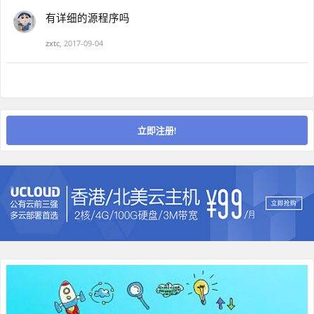
有详细的源程序吗
zxtc
,
2017-09-04
立即注册!