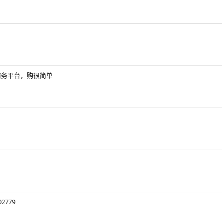
商务平台，购很简单
2779