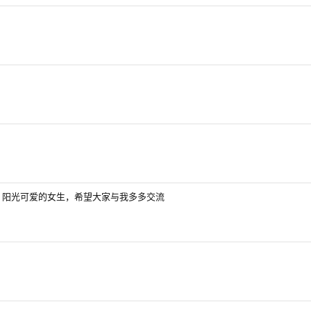
，阳光可爱的女生，希望大家与我多多交流