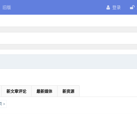
旧版
登录
新文章评论
最新媒体
新资源
 >