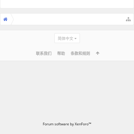
简体中文
联系我们
帮助
条款和规则
Forum software by XenForo™