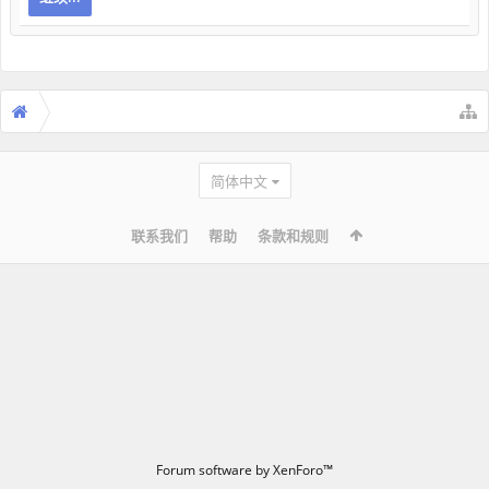
简体中文
联系我们
帮助
条款和规则
Forum software by XenForo™