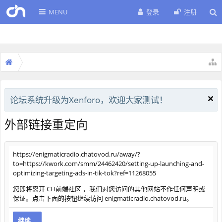
MENU
登录
注册
论坛系统升级为Xenforo，欢迎大家测试！
外部链接重定向
https://enigmaticradio.chatovod.ru/away/?
to=https://kwork.com/smm/24462420/setting-up-launching-and-
optimizing-targeting-ads-in-tik-tok?ref=11268055
您即将离开 CH前端社区 ，我们对您访问的其他网站不作任何声明或
保证。点击下面的按钮继续访问 enigmaticradio.chatovod.ru。
继续...