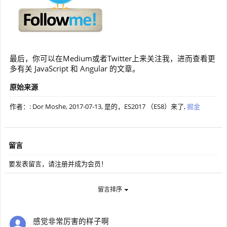
最后，你可以在Medium或者Twitter上来关注我，进而查看更
多有关 JavaScript 和 Angular 的文章。
原始来源
作者：: Dor Moshe,
2017-07-13
, 是的，ES2017 （ES8）来了,
掘金
留言
要发表留言，请注册并成为会员！
留言排序
感觉非常厉害的样子啊