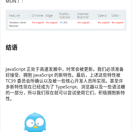
MDN ）:
结语
JavaScript 正处于高速发展中，时常会被更新。我们必须准备
好接受、拥抱 JavaScript 的新特性。最后，上述这些特性被
TC39 委员会所确认以及被一些核心开发人员所实现。甚至许
多新特性现在已经成为了 TypeScript、浏览器以及一些语法糖
的一部分，所以我们现在就可以尝试使用它们，积极拥抱新特
性。