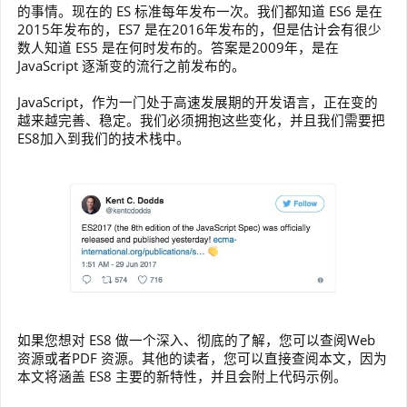
的事情。现在的 ES 标准每年发布一次。我们都知道 ES6 是在
2015年发布的，ES7 是在2016年发布的，但是估计会有很少
数人知道 ES5 是在何时发布的。答案是2009年，是在
JavaScript 逐渐变的流行之前发布的。
JavaScript，作为一门处于高速发展期的开发语言，正在变的
越来越完善、稳定。我们必须拥抱这些变化，并且我们需要把
ES8加入到我们的技术栈中。
如果您想对 ES8 做一个深入、彻底的了解，您可以查阅Web
资源或者PDF 资源。其他的读者，您可以直接查阅本文，因为
本文将涵盖 ES8 主要的新特性，并且会附上代码示例。