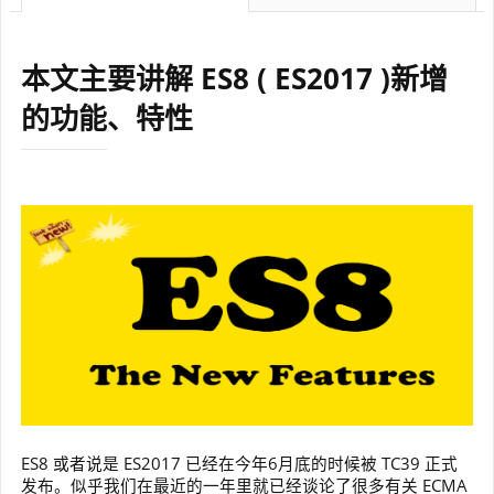
本文主要讲解 ES8 ( ES2017 )新增
的功能、特性
ES8 或者说是 ES2017 已经在今年6月底的时候被 TC39 正式
发布。似乎我们在最近的一年里就已经谈论了很多有关 ECMA