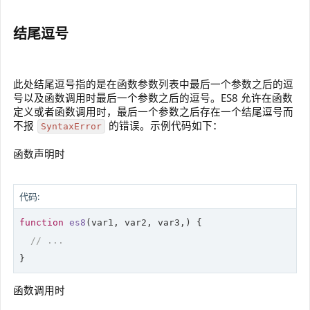
结尾逗号
此处结尾逗号指的是在函数参数列表中最后一个参数之后的逗
号以及函数调用时最后一个参数之后的逗号。ES8 允许在函数
定义或者函数调用时，最后一个参数之后存在一个结尾逗号而
不报
的错误。示例代码如下：
SyntaxError
函数声明时
代码:
function
es8
(
var1, var2, var3,
) 
{

// ...
}
函数调用时