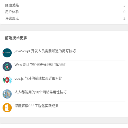
经验总结
5
用户体验
0
评论观点
2
前端技术更多
JavaScript 开发人员需要知道的简写技巧
Web 设计中如何更好地运用动画？
vue.js 与其他前端框架详细对比
人人都能用的10个网站易用性技巧
深度解读CSS工程化实践成果