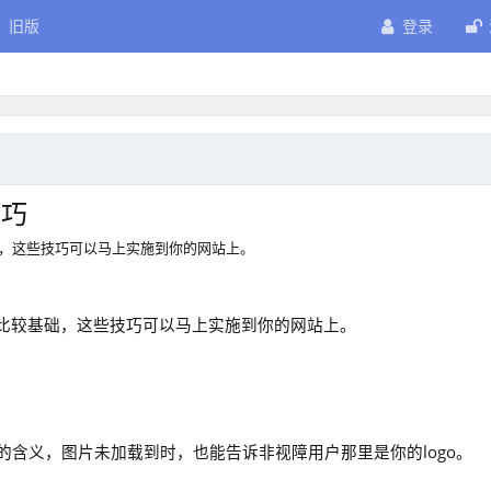
旧版
登录
技巧
础，这些技巧可以马上实施到你的网站上。
，比较基础，这些技巧可以马上实施到你的网站上。
的含义，图片未加载到时，也能告诉非视障用户那里是你的logo。