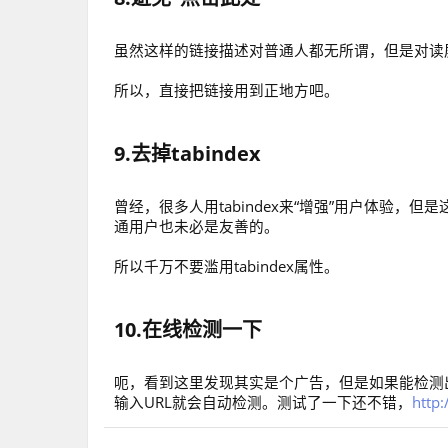
虽然这样的链接描述对普通人都无所谓，但是对读
所以，直接把链接用到正地方吧。
9.去掉tabindex
曾经，很多人用tabindex来“增强”用户体验
通用户也未必是友善的。
所以千万不要滥用tabindex属性。
10.在线检测一下
呃，看到这里发现其实是个广告，但是如果能检测出
输入URL就会自动检测。测试了一下还不错，
http