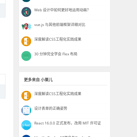
Web 设计中如何更好地运用动画？
vue.js 与其他前端框架详细对比
深度解读CSS工程化实践成果
30 分钟完全学会 Flex 布局
更多来自 小栗儿
深度解读CSS工程化实践成果
设计表单的正确姿势
React 16.0.0 正式发布，改用 MIT 许可证