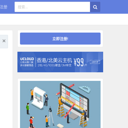
注册
立即注册!