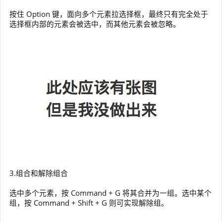
按住 Option 键，面向多个元素拉选择框，最终只有完全处于
选择框内部的元素会被选中，而其他元素会被忽略。
3.组合和解除组合
选中多个元素，按 Command + G 将其合并为一组。选中某个
组，按 Command + Shift + G 则可实现解除组。