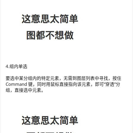
4.组内单选
要选中某分组内的特定元素，无需到图层列表中寻找，按住
Command 键，同时用鼠标直接指向该元素，即可“穿透”分
组，直接选中元素。