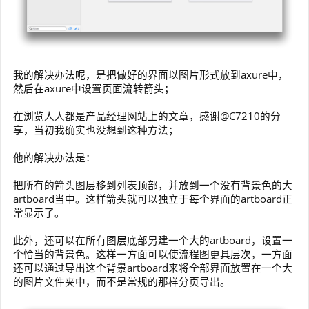
我的解决办法呢，是把做好的界面以图片形式放到axure中，
然后在axure中设置页面流转箭头；
在浏览人人都是产品经理网站上的文章，感谢@C7210的分
享，当初我确实也没想到这种方法；
他的解决办法是：
把所有的箭头图层移到列表顶部，并放到一个没有背景色的大
artboard当中。这样箭头就可以独立于每个界面的artboard正
常显示了。
此外，还可以在所有图层底部另建一个大的artboard，设置一
个恰当的背景色。这样一方面可以使流程图更具层次，一方面
还可以通过导出这个背景artboard来将全部界面放置在一个大
的图片文件夹中，而不是常规的那样分页导出。