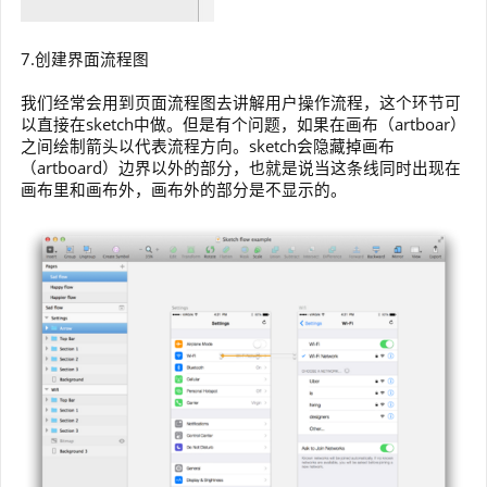
7.创建界面流程图
我们经常会用到页面流程图去讲解用户操作流程，这个环节可
以直接在sketch中做。但是有个问题，如果在画布（artboar）
之间绘制箭头以代表流程方向。sketch会隐藏掉画布
（artboard）边界以外的部分，也就是说当这条线同时出现在
画布里和画布外，画布外的部分是不显示的。