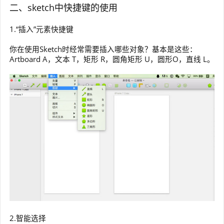
二、sketch中快捷键的使用
1.“插入”元素快捷键
你在使用Sketch时经常需要插入哪些对象？基本是这些：
Artboard A，文本 T，矩形 R，圆角矩形 U，圆形O，直线 L。
2.智能选择