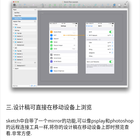
三.设计稿可直接在移动设备上浏览
sketch中自带了一个mirror的功能,可以像psplay和photoshop
的远程连接工具一样,将你的设计稿在移动设备上即时预览查
看.非常方便.