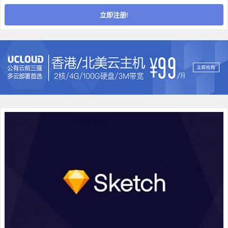
立即注册!