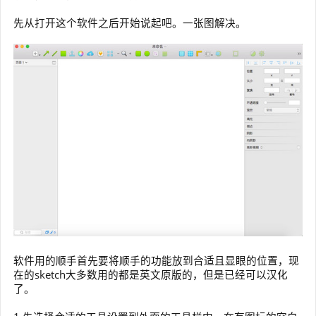
先从打开这个软件之后开始说起吧。一张图解决。
软件用的顺手首先要将顺手的功能放到合适且显眼的位置，现
在的sketch大多数用的都是英文原版的，但是已经可以汉化
了。