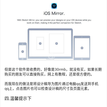
但是这个软件是收费的，好像是30rmb，就没有买，如果长期
购买的朋友可以直接购买，网上有教程，还是很方便的。
而我现在的做法是将设计稿导为图片通过电脑qq发送到手机
qq上，点击图片也可以检查设计稿的尺寸及页面元素。
四.温馨提示下