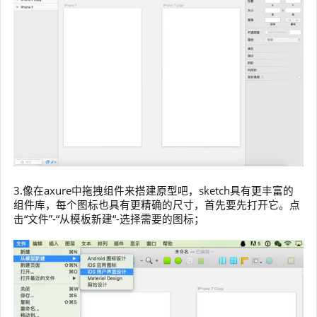
3.像在axure中拖拽组件来搭建原型吧，sketch具有更丰富的
组件库，每个图标也具有更精确的尺寸，首先要先打开它。点
击“文件”-“从模板新建“-选择需要的图标；