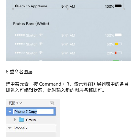
6.重命名图层
选中某元素，按 Command + R，该元素在图层列表中的条目
即进入可编辑状态，此时输入新的图层名称即可。