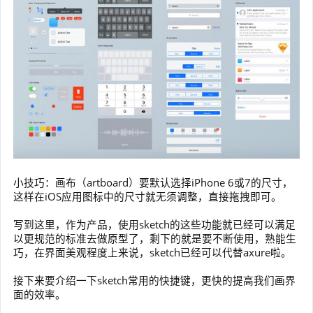
小技巧：画布（artboard）要默认选择iPhone 6或7的尺寸，
这样在iOS应用图标中的尺寸就无须调整，直接拖拽即可。
写到这里，作为产品，使用sketch的这些功能就已经可以满足
以更规范的标准去做原型了，剩下的就是要不断使用，熟能生
巧，在界面美观程度上来说，sketch已经可以代替axure啦。
接下来要介绍一下sketch常用的快捷键，更快的提高我们画界
面的效率。