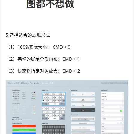
5.选择适合的展现形式
（1）100%实际大小： CMD + 0
（2）完整的展示全部画布：CMD + 1
（3）快速将指定对象放大：CMD + 2