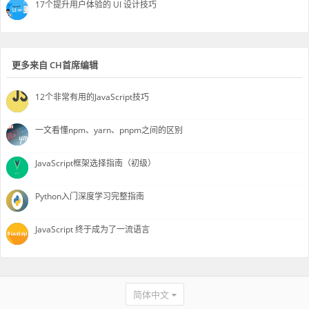
17个提升用户体验的 UI 设计技巧
更多来自 CH首席编辑
12个非常有用的JavaScript技巧
一文看懂npm、yarn、pnpm之间的区别
JavaScript框架选择指南（初级）
Python入门深度学习完整指南
JavaScript 终于成为了一流语言
简体中文