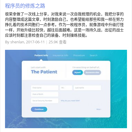
程序员的修炼之路
很荣幸做了一次线上分享，对我来说一次自我梳理的机会，我把分享的
内容整理成这篇文章，时刻激励自己，也希望能给那些和我一样在努力
挣扎着的技术同胞们一点参考。作为一枚程序员，就像游戏中升级打怪
一样，开始升级比较快，越往后面越难。这是一场持久战，出征的战士
应该时刻都注意检查自己的装备、时刻操练技能。
By
shenlan
,
2017-06-11
|
25.9K 查看