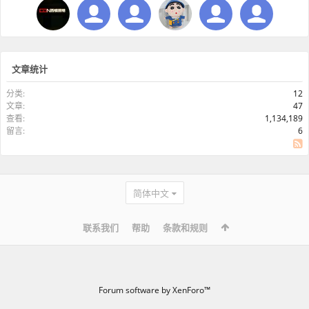
文章统计
分类:
12
文章:
47
查看:
1,134,189
留言:
6
SS
简体中文
联系我们
帮助
条款和规则
Forum software by XenForo™