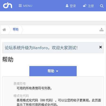
MENU
登录
注册
帮助
论坛系统升级为Xenforo，欢迎大家测试！
帮助
帮助
表情符号
可用的所有表情符号列表。
格式化代码
善用格式化代码（BB 代码），可以让您的帖子更美观。此页面
显示了所有可用的格式化代码。