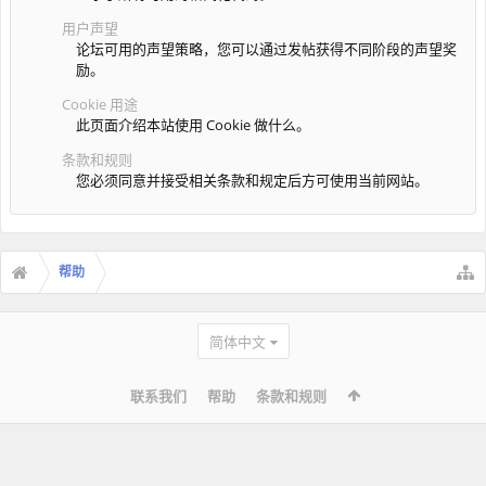
用户声望
论坛可用的声望策略，您可以通过发帖获得不同阶段的声望奖
励。
Cookie 用途
此页面介绍本站使用 Cookie 做什么。
条款和规则
您必须同意并接受相关条款和规定后方可使用当前网站。
帮助
简体中文
联系我们
帮助
条款和规则