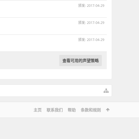
颁发:
2017-04-29
颁发:
2017-04-29
颁发:
2017-04-29
查看可用的声望策略
主页
联系我们
帮助
条款和规则