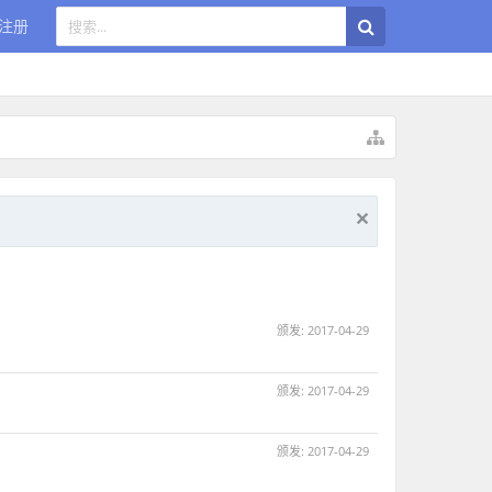
注册
颁发:
2017-04-29
颁发:
2017-04-29
颁发:
2017-04-29