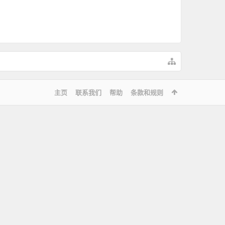
主页
联系我们
帮助
条款和规则