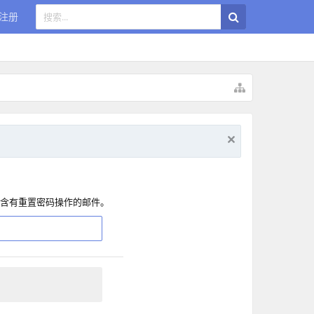
注册
含有重置密码操作的邮件。