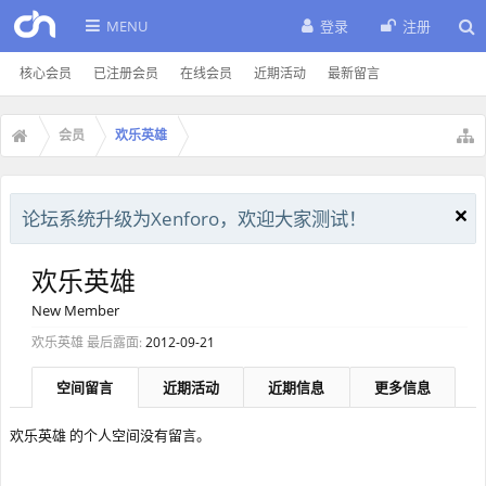
MENU
登录
注册
核心会员
已注册会员
在线会员
近期活动
最新留言
会员
欢乐英雄
论坛系统升级为Xenforo，欢迎大家测试！
欢乐英雄
New Member
欢乐英雄 最后露面:
2012-09-21
空间留言
近期活动
近期信息
更多信息
欢乐英雄 的个人空间没有留言。