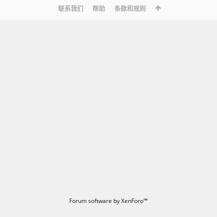
联系我们
帮助
条款和规则
Forum software by XenForo™