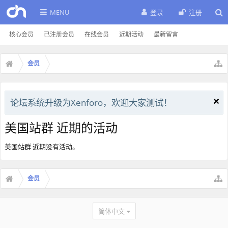
MENU
登录
注册
核心会员
已注册会员
在线会员
近期活动
最新留言
会员
论坛系统升级为Xenforo，欢迎大家测试！
美国站群 近期的活动
美国站群 近期没有活动。
会员
简体中文