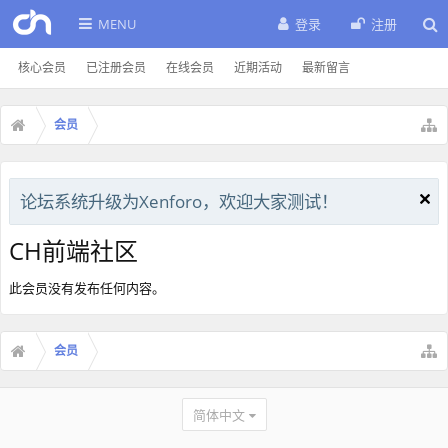
MENU
登录
注册
核心会员
已注册会员
在线会员
近期活动
最新留言
会员
论坛系统升级为Xenforo，欢迎大家测试！
CH前端社区
此会员没有发布任何内容。
会员
简体中文