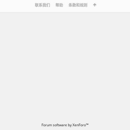
联系我们
帮助
条款和规则
Forum software by XenForo™