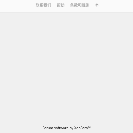
联系我们
帮助
条款和规则
Forum software by XenForo™