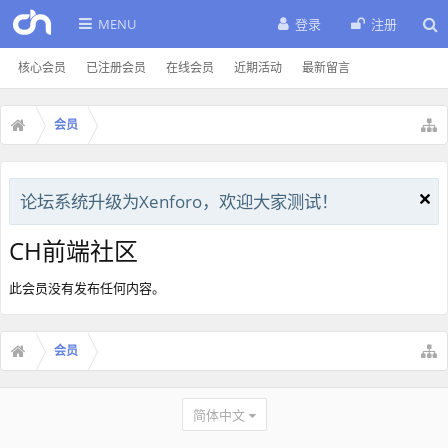
MENU
登录
注册
核心会员
已注册会员
在线会员
近期活动
最新留言
会员
论坛系统升级为Xenforo，欢迎大家测试！
CH前端社区
此会员没有发布任何内容。
会员
简体中文