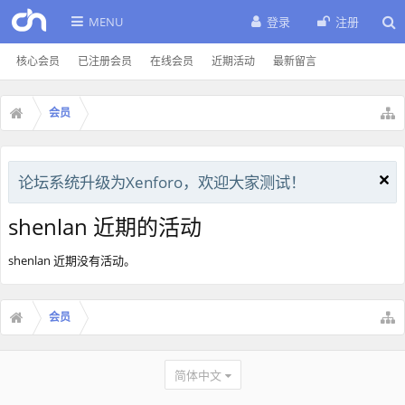
MENU
登录
注册
核心会员
已注册会员
在线会员
近期活动
最新留言
会员
论坛系统升级为Xenforo，欢迎大家测试！
shenlan 近期的活动
shenlan 近期没有活动。
会员
简体中文