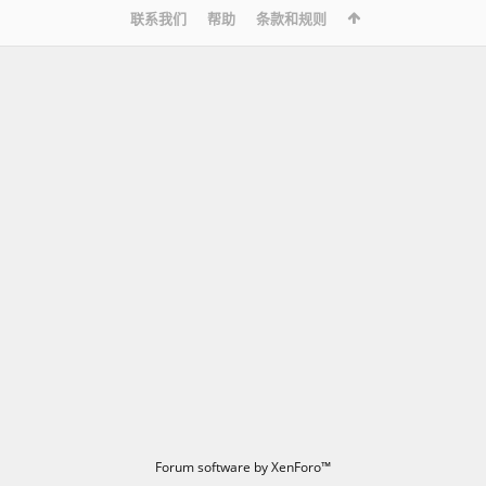
联系我们
帮助
条款和规则
Forum software by XenForo™