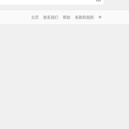
主页
联系我们
帮助
条款和规则