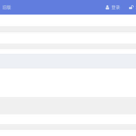
旧版
登录