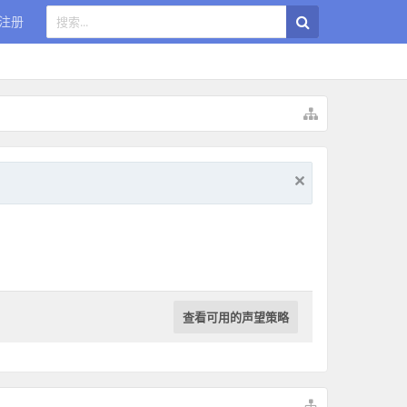
注册
查看可用的声望策略