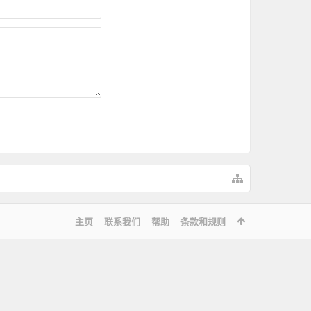
主页
联系我们
帮助
条款和规则