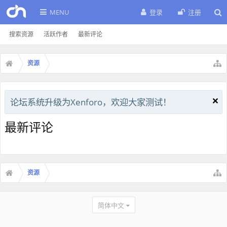
MENU
登录
注册
搜索资源
活跃作者
最新评论
资源
论坛系统升级为Xenforo，欢迎大家测试！
最新评论
资源
简体中文