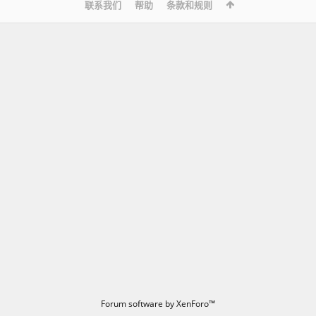
联系我们
帮助
条款和规则
Forum software by XenForo™