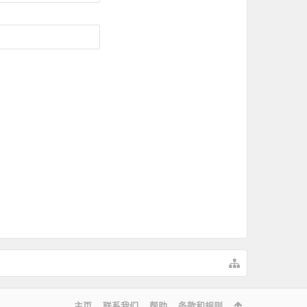
主页
联系我们
帮助
条款和规则