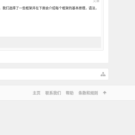
文章
。我们选择了一些框架并在下面会介绍每个框架的基本原理，语法，
主页
联系我们
帮助
条款和规则