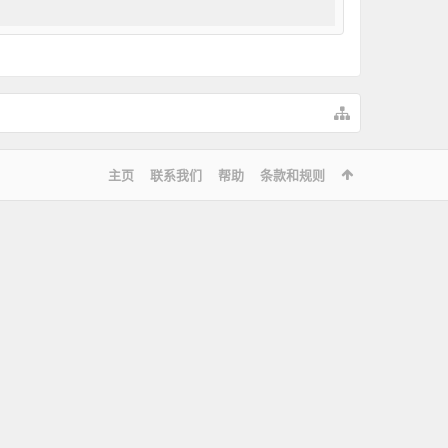
主页
联系我们
帮助
条款和规则