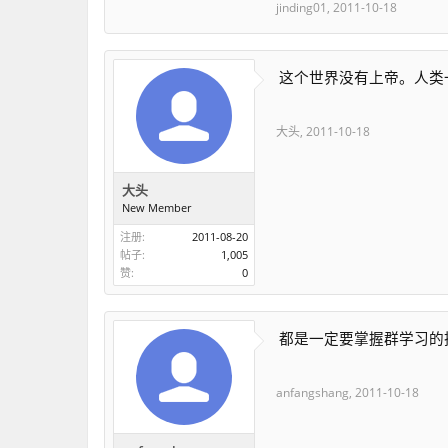
jinding01
,
2011-10-18
这个世界没有上帝。人类
大头
,
2011-10-18
大头
New Member
注册:
2011-08-20
帖子:
1,005
赞:
0
都是一定要掌握群学习的
anfangshang
,
2011-10-18