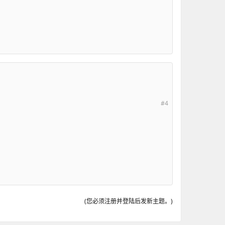
#4
(您必须注册并登陆后发新主题。)