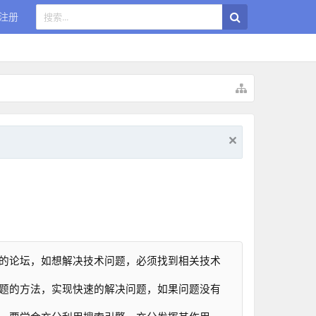
注册
的论坛，如想解决技术问题，必须找到相关技术
题的方法，实现快速的解决问题，如果问题没有