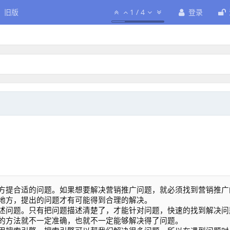
旧版
1
/
4
登录
方提合适的问题。如果想要解决营销推广问题，就必须找到营销推广
地方，提出的问题才有可能得到合理的解决。
述问题。只有把问题描述清楚了，才能针对问题，快速的找到解决问
的方法就不一定准确，也就不一定能够解决得了问题。