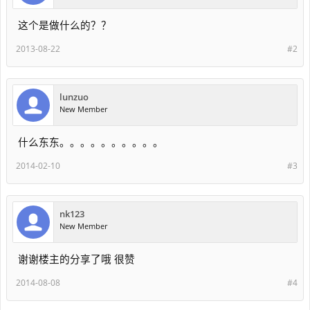
这个是做什么的？？
2013-08-22
#2
lunzuo
New Member
什么东东。。。。。。。。。。
2014-02-10
#3
nk123
New Member
谢谢楼主的分享了哦 很赞
2014-08-08
#4