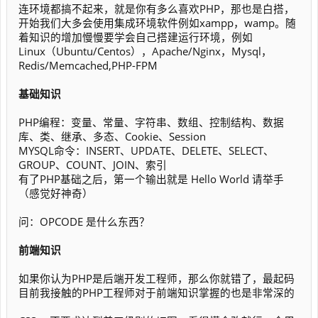
连环境都搞不起来，就是你有多么喜欢PHP，那也是白搭，
开始我们大多会使用集成环境软件例如xampp，wamp。随
着知识的增加慢慢要学会自己搭建运行环境，例如
Linux（Ubuntu/Centos），Apache/Nginx，Mysql，
Redis/Memcached,PHP-FPM
基础知识
PHP编程：变量、常量、字符串、数组、控制结构、数据
库、类、继承、多态、Cookie、Session
MYSQL命令：INSERT、UPDATE、DELETE、SELECT、
GROUP、COUNT、JOIN、索引
有了PHP基础之后，第一个输出就是 Hello World 请举手
（感觉好神奇）
问：OPCODE 是什么东西？
前端知识
如果你认为PHP是后端开发工程师，那么你就错了，最起码
目前我接触的PHP工程师对于前端知识掌握的也是非常深的