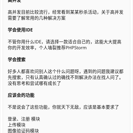
高并发
高并发目前比较流行，经常看到某某秒杀活动，关于高并发
需要了解常用的几种解决方案
学会使用IDE
不管你用什么IDE，请选择一款适合自己的，这能大大提高
你的开发效率，个人墙裂推荐PHPStorm
学会搜索
好多人都喜欢问别人这个什么问题呀，遇到的问题我建议都
先搜索，只有认真确认过的确找不到解决办法在找人问了。
没有思考和尝试哪有成长了
应该会的功能
不是说会了这些功能，你就天下无敌，应该是基本要求了
登录、注册 模块
上传模块
图像验证码模块