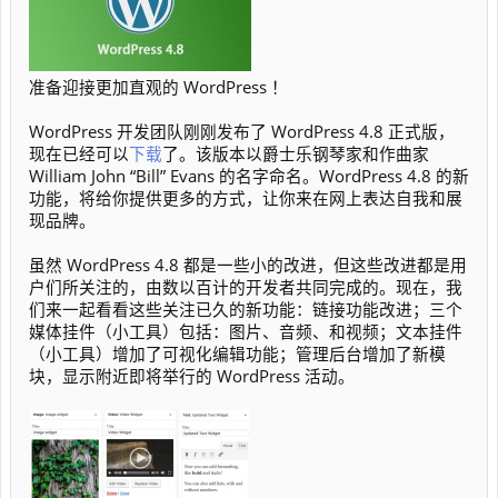
准备迎接更加直观的 WordPress ！
WordPress 开发团队刚刚发布了 WordPress 4.8 正式版，
现在已经可以
下载
了。该版本以爵士乐钢琴家和作曲家
William John “Bill” Evans 的名字命名。WordPress 4.8 的新
功能，将给你提供更多的方式，让你来在网上表达自我和展
现品牌。
虽然 WordPress 4.8 都是一些小的改进，但这些改进都是用
户们所关注的，由数以百计的开发者共同完成的。现在，我
们来一起看看这些关注已久的新功能：链接功能改进；三个
媒体挂件（小工具）包括：图片、音频、和视频；文本挂件
（小工具）增加了可视化编辑功能；管理后台增加了新模
块，显示附近即将举行的 WordPress 活动。