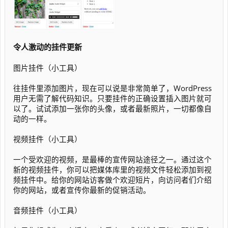
令人激动的挂件更新
图片挂件（小工具）
往挂件里添加图片，现在可以说是非常简单了，WordPress
用户无需了解代码知识。只要挂件的正确设置插入图片就可
以了。试试添加一张你的头像，或者最新照片，一切都像自
动的一样。
视频挂件（小工具）
一个受欢迎的视频，是最棒的宣传网站途径之一。通过这个
新的视频挂件，你可以把媒体库里的视频文件轻松添加到视
频挂件中。给你的网站访客做个欢迎短片，向访问者们介绍
你的网站，或者宣传你最新的促销活动。
音频挂件（小工具）