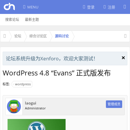
MENU
登录
注册
搜索论坛
最新主题
论坛
综合讨论区
源码讨论
论坛系统升级为Xenforo，欢迎大家测试！
WordPress 4.8 “Evans” 正式版发布
标签:
wordpress
laogui
管理成员
Administrator