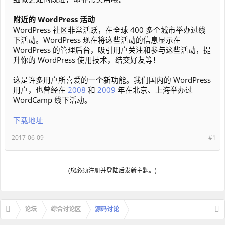
附近的 WordPress 活动
WordPress 社区非常活跃，在全球 400 多个城市举办过线
下活动。WordPress 现在将这些活动的信息显示在
WordPress 的管理后台，吸引用户关注和参与这些活动，提
升你的 WordPress 使用技术，结交好友等！
这是许多用户所喜爱的一个新功能。我们国内的 WordPress
用户，也曾经在
2008
和
2009
年在北京、上海举办过
WordCamp 线下活动。
下载地址
2017-06-09
#1
(您必须注册并登陆后发新主题。)
论坛
综合讨论区
源码讨论