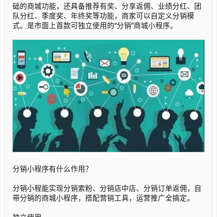
础的商城功能，还具备推荐有奖、分享返佣、业绩分红、团
队分红、季度奖、年终奖等功能，商家可以自定义分销模
式。是市面上首款可独立使用的“分销”商城小程序。
分销小程序有什么作用？
分销小程能实现分销索粉、分销店中店、分销订单返佣，自
带分销的商城小程序，搭配营销工具，运营推广全搞定。