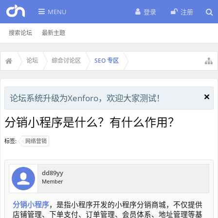
MENU
登录
注册
搜索论坛
最新主题
论坛
综合讨论区
SEO 专区
论坛系统升级为Xenforo，欢迎大家测试！
分销小程序是什么？有什么作用？
标签:
网络营销
dd89yy
Member
分销小程序
，是指小程序开发的小程序分销商城，不仅提供
店铺管理、下单支付、订单管理、会员体系、地址管理等基